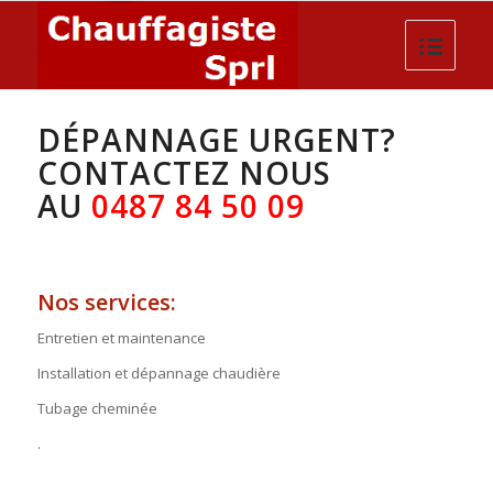
DÉPANNAGE URGENT?
CONTACTEZ NOUS
AU
0487 84 50 09
Nos services:
Entretien et maintenance
Installation et dépannage chaudière
Tubage cheminée
.