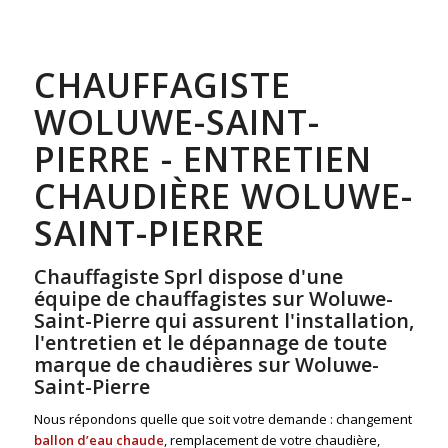
CHAUFFAGISTE
WOLUWE-SAINT-
PIERRE - ENTRETIEN
CHAUDIÈRE WOLUWE-
SAINT-PIERRE
Chauffagiste Sprl dispose d'une
équipe de chauffagistes sur Woluwe-
Saint-Pierre qui assurent l'installation,
l'entretien et le dépannage de toute
marque de chaudières sur Woluwe-
Saint-Pierre
Nous répondons quelle que soit votre demande : changement
ballon d’eau chaude
, remplacement de votre chaudière,