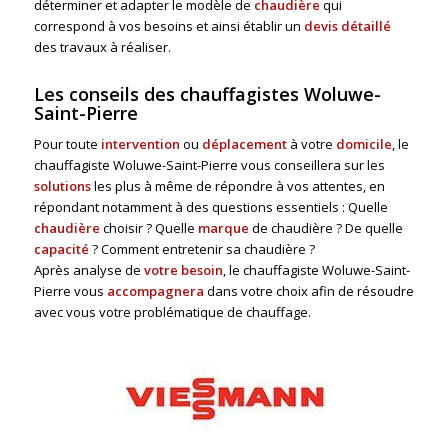
déterminer et adapter le modèle de
chaudière
qui
correspond à vos besoins et ainsi établir un
devis détaillé
des travaux à réaliser.
Les conseils des chauffagistes Woluwe-
Saint-Pierre
Pour toute
intervention
ou
déplacement
à votre
domicile
, le
chauffagiste Woluwe-Saint-Pierre vous conseillera sur les
solutions
les plus à même de répondre à vos attentes, en
répondant notamment à des questions essentiels : Quelle
chaudière
choisir ? Quelle
marque
de chaudière ? De quelle
capacité
? Comment entretenir sa chaudière ?
Après analyse de
votre besoin
, le chauffagiste Woluwe-Saint-
Pierre vous
accompagnera
dans votre choix afin de résoudre
avec vous votre problématique de chauffage.