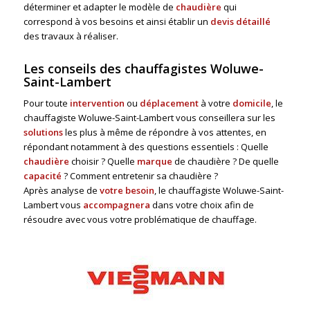
déterminer et adapter le modèle de
chaudière
qui
correspond à vos besoins et ainsi établir un
devis détaillé
des travaux à réaliser.
Les conseils des chauffagistes Woluwe-
Saint-Lambert
Pour toute
intervention
ou
déplacement
à votre
domicile
, le
chauffagiste Woluwe-Saint-Lambert vous conseillera sur les
solutions
les plus à même de répondre à vos attentes, en
répondant notamment à des questions essentiels : Quelle
chaudière
choisir ? Quelle
marque
de chaudière ? De quelle
capacité
? Comment entretenir sa chaudière ?
Après analyse de
votre besoin
, le chauffagiste Woluwe-Saint-
Lambert vous
accompagnera
dans votre choix afin de
résoudre avec vous votre problématique de chauffage.