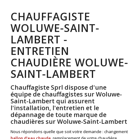
CHAUFFAGISTE
WOLUWE-SAINT-
LAMBERT -
ENTRETIEN
CHAUDIÈRE WOLUWE-
SAINT-LAMBERT
Chauffagiste Sprl dispose d'une
équipe de chauffagistes sur Woluwe-
Saint-Lambert qui assurent
l'installation, l'entretien et le
dépannage de toute marque de
chaudières sur Woluwe-Saint-Lambert
Nous répondons quelle que soit votre demande : changement
ballon d’eau chaude
, remplacement de votre chaudière,