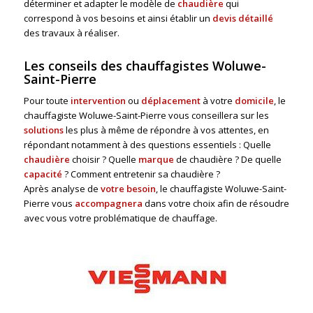
déterminer et adapter le modèle de
chaudière
qui
correspond à vos besoins et ainsi établir un
devis détaillé
des travaux à réaliser.
Les conseils des chauffagistes Woluwe-
Saint-Pierre
Pour toute
intervention
ou
déplacement
à votre
domicile
, le
chauffagiste Woluwe-Saint-Pierre vous conseillera sur les
solutions
les plus à même de répondre à vos attentes, en
répondant notamment à des questions essentiels : Quelle
chaudière
choisir ? Quelle
marque
de chaudière ? De quelle
capacité
? Comment entretenir sa chaudière ?
Après analyse de
votre besoin
, le chauffagiste Woluwe-Saint-
Pierre vous
accompagnera
dans votre choix afin de résoudre
avec vous votre problématique de chauffage.