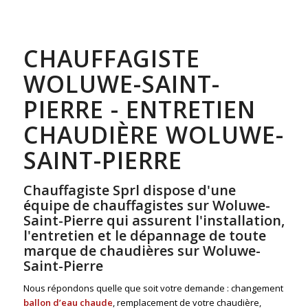
CHAUFFAGISTE
WOLUWE-SAINT-
PIERRE - ENTRETIEN
CHAUDIÈRE WOLUWE-
SAINT-PIERRE
Chauffagiste Sprl dispose d'une
équipe de chauffagistes sur Woluwe-
Saint-Pierre qui assurent l'installation,
l'entretien et le dépannage de toute
marque de chaudières sur Woluwe-
Saint-Pierre
Nous répondons quelle que soit votre demande : changement
ballon d’eau chaude
, remplacement de votre chaudière,