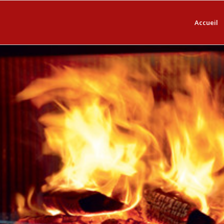
Accueil