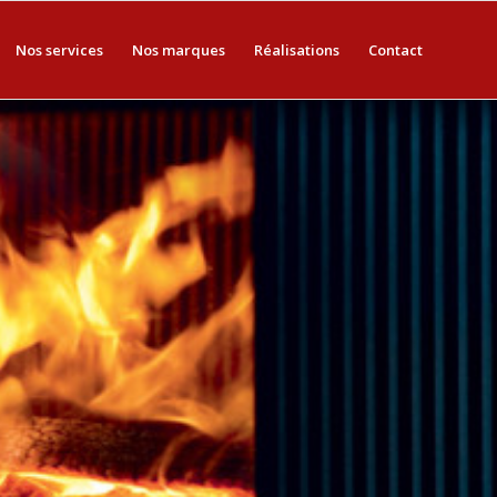
Nos services
Nos marques
Réalisations
Contact