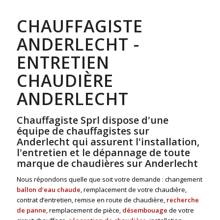
CHAUFFAGISTE
ANDERLECHT -
ENTRETIEN
CHAUDIÈRE
ANDERLECHT
Chauffagiste Sprl dispose d'une
équipe de chauffagistes sur
Anderlecht qui assurent l'installation,
l'entretien et le dépannage de toute
marque de chaudières sur Anderlecht
Nous répondons quelle que soit votre demande : changement
ballon d’eau chaude
, remplacement de votre chaudière,
contrat d’entretien, remise en route de chaudière,
recherche
de panne
, remplacement de pièce,
désembouage
de votre