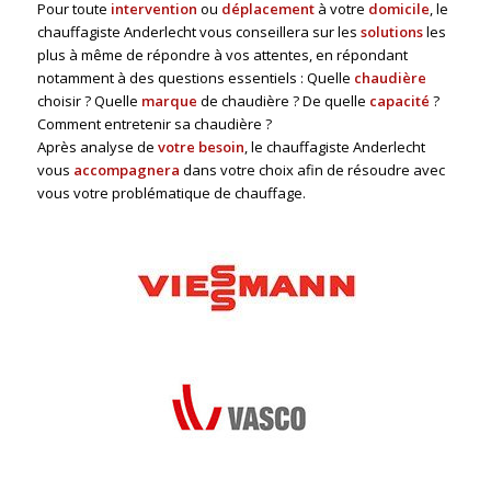
Pour toute
intervention
ou
déplacement
à votre
domicile
, le
chauffagiste Anderlecht vous conseillera sur les
solutions
les
plus à même de répondre à vos attentes, en répondant
notamment à des questions essentiels : Quelle
chaudière
choisir ? Quelle
marque
de chaudière ? De quelle
capacité
?
Comment entretenir sa chaudière ?
Après analyse de
votre besoin
, le chauffagiste Anderlecht
vous
accompagnera
dans votre choix afin de résoudre avec
vous votre problématique de chauffage.